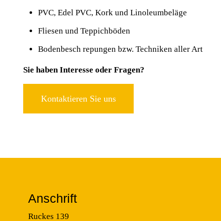
PVC, Edel PVC, Kork und Linoleumbeläge
Fliesen und Teppichböden
Bodenbesch repungen bzw. Techniken aller Art
Sie haben Interesse oder Fragen?
Kontaktieren Sie uns
Anschrift
Ruckes 139