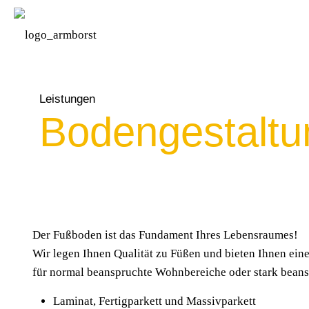
Leistungen
Bodengestaltu
Der Fußboden ist das Fundament Ihres Lebensraumes!
Wir legen Ihnen Qualität zu Füßen und bieten Ihnen ei
für normal beanspruchte Wohnbereiche oder stark bean
Laminat, Fertigparkett und Massivparkett