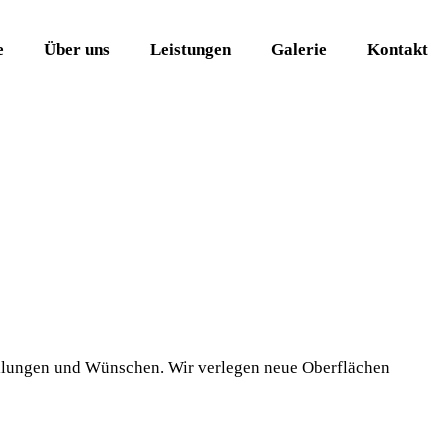
e
Über uns
Leistungen
Galerie
Kontakt
tellungen und Wünschen. Wir verlegen neue Oberflächen