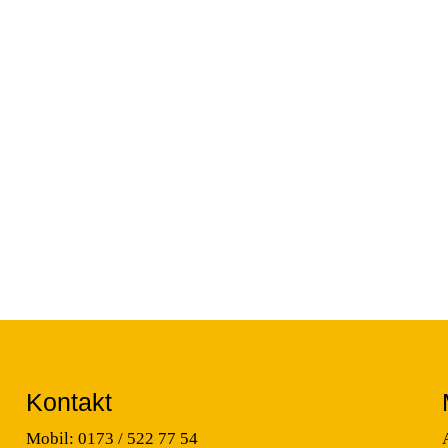
Kontakt
Mobil: 0173 / 522 77 54