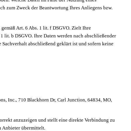
lich zum Zweck der Beantwortung Ihres Anliegens bzw.
gemäß Art. 6 Abs. 1 lit. f DSGVO. Zielt Ihre
s. 1 lit. b DSGVO. Ihre Daten werden nach abschließender
e Sachverhalt abschließend geklärt ist und sofern keine
ons, Inc., 710 Blackhorn Dr, Carl Junction, 64834, MO,
orrekt anzuzeigen und stellt eine direkte Verbindung zu
 Anbieter übermittelt.