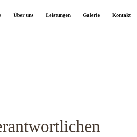
e
Über uns
Leistungen
Galerie
Kontakt
erantwortlichen