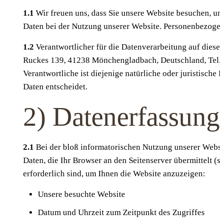
1.1
Wir freuen uns, dass Sie unsere Website besuchen, 
Daten bei der Nutzung unserer Website. Personenbezogene
1.2
Verantwortlicher für die Datenverarbeitung auf die
Ruckes 139, 41238 Mönchengladbach, Deutschland, Tel.
Verantwortliche ist diejenige natürliche oder juristisc
Daten entscheidet.
2) Datenerfassun
2.1
Bei der bloß informatorischen Nutzung unserer Websit
Daten, die Ihr Browser an den Seitenserver übermittelt (
erforderlich sind, um Ihnen die Website anzuzeigen:
Unsere besuchte Website
Datum und Uhrzeit zum Zeitpunkt des Zugriffes