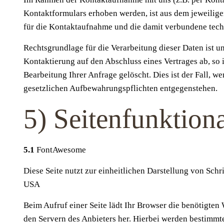
Kontaktformulars erhoben werden, ist aus dem jeweilig
für die Kontaktaufnahme und die damit verbundene tech
Rechtsgrundlage für die Verarbeitung dieser Daten ist un
Kontaktierung auf den Abschluss eines Vertrages ab, so 
Bearbeitung Ihrer Anfrage gelöscht. Dies ist der Fall, w
gesetzlichen Aufbewahrungspflichten entgegenstehen.
5) Seitenfunktiona
5.1
FontAwesome
Diese Seite nutzt zur einheitlichen Darstellung von Sch
USA
Beim Aufruf einer Seite lädt Ihr Browser die benötigten
den Servern des Anbieters her. Hierbei werden bestimmte