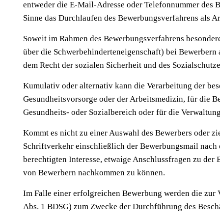
entweder die E-Mail-Adresse oder Telefonnummer des Bew
Sinne das Durchlaufen des Bewerbungsverfahrens als Ar
Soweit im Rahmen des Bewerbungsverfahrens besondere
über die Schwerbehinderteneigenschaft) bei Bewerbern an
dem Recht der sozialen Sicherheit und des Sozialschu
Kumulativ oder alternativ kann die Verarbeitung der bes
Gesundheitsvorsorge oder der Arbeitsmedizin, für die B
Gesundheits- oder Sozialbereich oder für die Verwaltun
Kommt es nicht zu einer Auswahl des Bewerbers oder zie
Schriftverkehr einschließlich der Bewerbungsmail nach 
berechtigten Interesse, etwaige Anschlussfragen zu de
von Bewerbern nachkommen zu können.
Im Falle einer erfolgreichen Bewerbung werden die zur V
Abs. 1 BDSG) zum Zwecke der Durchführung des Beschäf