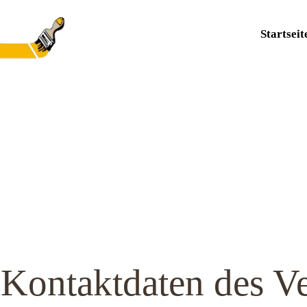
Startseit
 Kontaktdaten des V