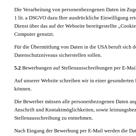
Die Verarbeitung von personenbezogenen Daten im Zuge 
1 lit. a DSGVO dazu Ihre ausdrückliche Einwilligung erte
Dienst über das auf der Webseite bereitgestellte „Cooki
Computer genutzt.
Für die Übermittlung von Daten in die USA beruft sich 
Datenschutzniveaus sicherstellen sollen.
5.2
Bewerbungen auf Stellenausschreibungen per E-Mai
Auf unserer Website schreiben wir in einer gesonderten R
können.
Die Bewerber müssen alle personenbezogenen Daten angeb
Anschrift und Kontaktmöglichkeiten, sowie leistungsb
Stellenausschreibung zu entnehmen.
Nach Eingang der Bewerbung per E-Mail werden die Dat