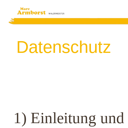
Datenschutz
1) Einleitung und