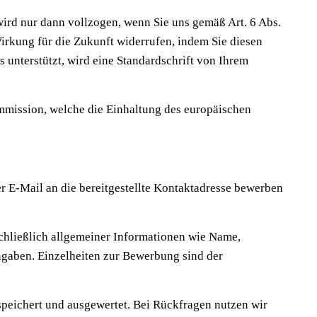
rd nur dann vollzogen, wenn Sie uns gemäß Art. 6 Abs.
 Wirkung für die Zukunft widerrufen, indem Sie diesen
 unterstützt, wird eine Standardschrift von Ihrem
ommission, welche die Einhaltung des europäischen
per E-Mail an die bereitgestellte Kontaktadresse bewerben
schließlich allgemeiner Informationen wie Name,
gaben. Einzelheiten zur Bewerbung sind der
eichert und ausgewertet. Bei Rückfragen nutzen wir