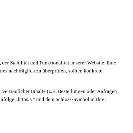
 der Stabilität und Funktionalität unserer Website. Eine
iles nachträglich zu überprüfen, sollten konkrete
ertraulicher Inhalte (z.B. Bestellungen oder Anfragen
nfolge „https://“ und dem Schloss-Symbol in Ihrer