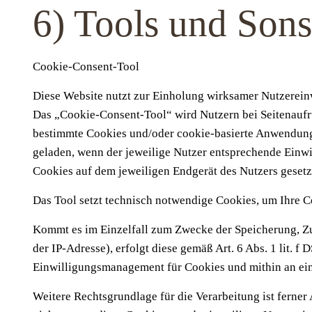
6) Tools und Sons
Cookie-Consent-Tool
Diese Website nutzt zur Einholung wirksamer Nutzerein
Das „Cookie-Consent-Tool“ wird Nutzern bei Seitenaufru
bestimmte Cookies und/oder cookie-basierte Anwendungen
geladen, wenn der jeweilige Nutzer entsprechende Einwill
Cookies auf dem jeweiligen Endgerät des Nutzers gesetz
Das Tool setzt technisch notwendige Cookies, um Ihre C
Kommt es im Einzelfall zum Zwecke der Speicherung, Z
der IP-Adresse), erfolgt diese gemäß Art. 6 Abs. 1 lit.
Einwilligungsmanagement für Cookies und mithin an eine
Weitere Rechtsgrundlage für die Verarbeitung ist ferner 