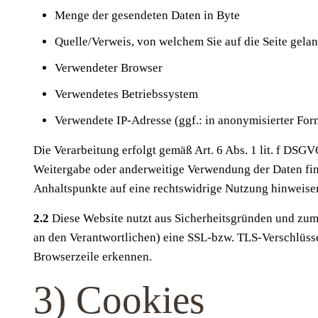
Menge der gesendeten Daten in Byte
Quelle/Verweis, von welchem Sie auf die Seite gela
Verwendeter Browser
Verwendetes Betriebssystem
Verwendete IP-Adresse (ggf.: in anonymisierter For
Die Verarbeitung erfolgt gemäß Art. 6 Abs. 1 lit. f DSGV
Weitergabe oder anderweitige Verwendung der Daten findet
Anhaltspunkte auf eine rechtswidrige Nutzung hinweise
2.2
Diese Website nutzt aus Sicherheitsgründen und zum
an den Verantwortlichen) eine SSL-bzw. TLS-Verschlüsse
Browserzeile erkennen.
3) Cookies