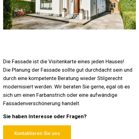
Die Fassade ist die Visitenkarte eines jeden Hauses!
Die Planung der Fassade sollte gut durchdacht sein und
durch eine kompetente Beratung wieder Stilgerecht
modernisiert werden. Wir beraten Sie gerne, egal ob es
sich um einen Farbanstrich oder eine aufwändige
Fassadenverschönerung handelt.
Sie haben Interesse oder Fragen?
Kontaktieren Sie uns