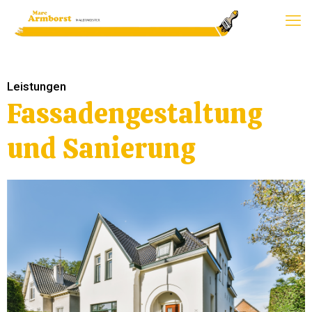
Leistungen
Fassadengestaltung
und Sanierung