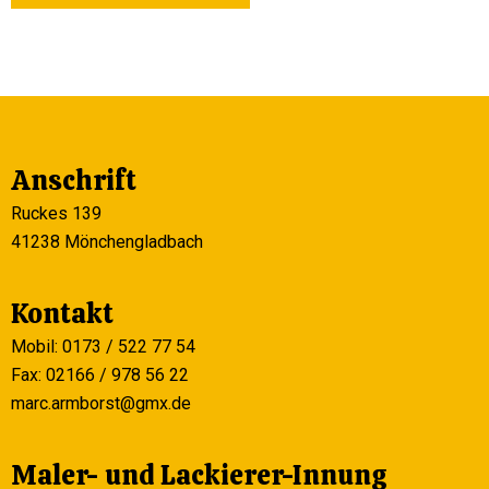
Anschrift
Ruckes 139
41238 Mönchengladbach
Kontakt
Mobil: 0173 / 522 77 54
Fax: 02166 / 978 56 22
marc.armborst@gmx.de
Maler- und Lackierer-Innung