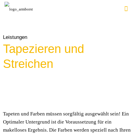
Leistungen
Tapezieren und
Streichen
Tapeten und Farben müssen sorgfältig ausgewählt sein! Ein
Optimaler Untergrund ist die Voraussetzung für ein
makelloses Ergebnis. Die Farben werden speziell nach Ihren