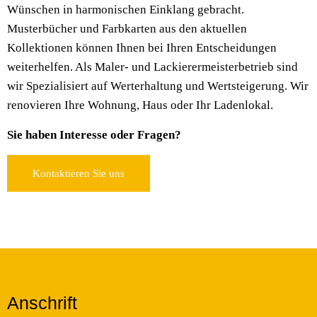
Wünschen in harmonischen Einklang gebracht.
Musterbücher und Farbkarten aus den aktuellen
Kollektionen können Ihnen bei Ihren Entscheidungen
weiterhelfen. Als Maler- und Lackierermeisterbetrieb sind
wir Spezialisiert auf Werterhaltung und Wertsteigerung. Wir
renovieren Ihre Wohnung, Haus oder Ihr Ladenlokal.
Sie haben Interesse oder Fragen?
Kontaktieren Sie uns
Anschrift